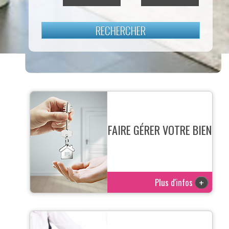
RECHERCHER
FAIRE GÉRER VOTRE BIEN
Plus d'infos
+