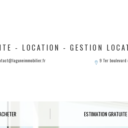
NTE - LOCATION - GESTION LOCA
ntact@laguneimmobilier.fr
9 Ter boulevard
ACHETER
ESTIMATION GRATUITE