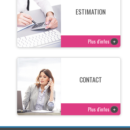
ESTIMATION
Plus d'infos
+
CONTACT
Plus d'infos
+