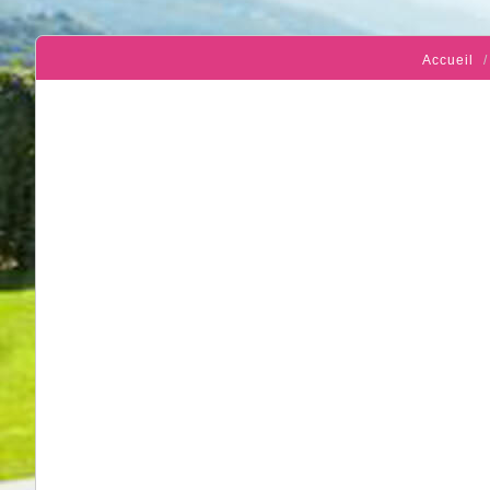
Accueil