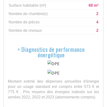
Surface habitable (m²)
68 m²
Nombre de chambre(s)
2
Nombre de pièces
4
Nombre de niveaux
2
>
Diagnostics de performance
énergétique
Montant estimé des dépenses annuelles d'énergie
pour un usage standard est compris entre 573 € et
775 € . Prix moyens des énergies indexés sur les
années 2021, 2022 et 2023 (abonnements compris).