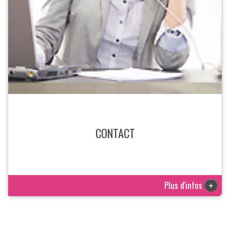
CONTACT
Plus d'infos
+