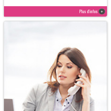
Plus d'infos
+