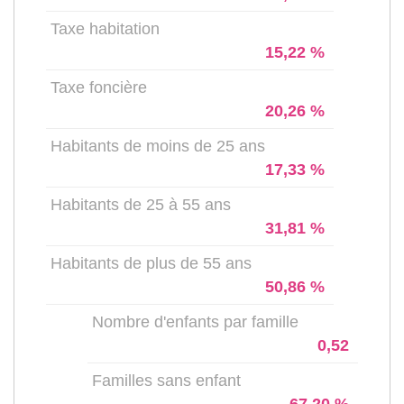
Taxe habitation
15,22 %
Taxe foncière
20,26 %
Habitants de moins de 25 ans
17,33 %
Habitants de 25 à 55 ans
31,81 %
Habitants de plus de 55 ans
50,86 %
Nombre d'enfants par famille
0,52
Familles sans enfant
67,20 %