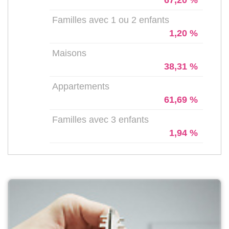
Familles avec 1 ou 2 enfants
1,20 %
Maisons
38,31 %
Appartements
61,69 %
Familles avec 3 enfants
1,94 %