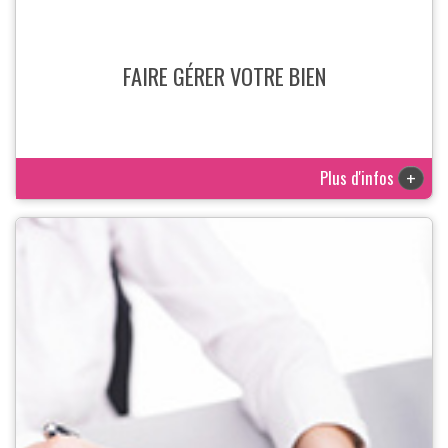
FAIRE GÉRER VOTRE BIEN
Plus d'infos
+