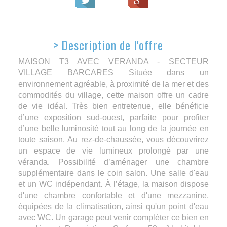
>
Description de l'offre
MAISON T3 AVEC VERANDA - SECTEUR
VILLAGE BARCARES Située dans un
environnement agréable, à proximité de la mer et des
commodités du village, cette maison offre un cadre
de vie idéal. Très bien entretenue, elle bénéficie
d’une exposition sud-ouest, parfaite pour profiter
d’une belle luminosité tout au long de la journée en
toute saison. Au rez-de-chaussée, vous découvrirez
un espace de vie lumineux prolongé par une
véranda. Possibilité d’aménager une chambre
supplémentaire dans le coin salon. Une salle d'eau
et un WC indépendant. À l’étage, la maison dispose
d'une chambre confortable et d'une mezzanine,
équipées de la climatisation, ainsi qu'un point d'eau
avec WC. Un garage peut venir compléter ce bien en