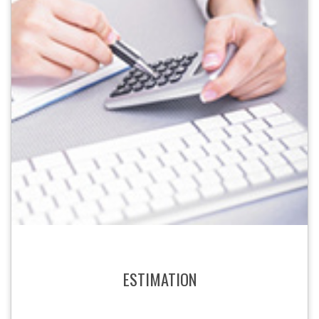
ESTIMATION