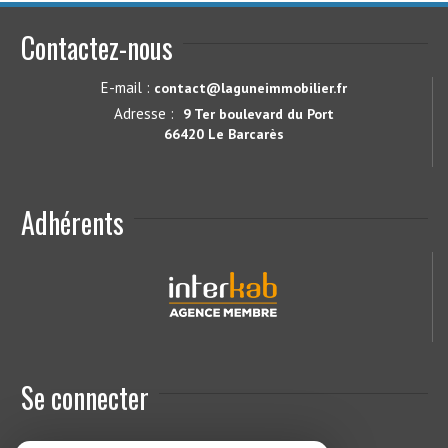
Contactez-nous
E-mail :
contact@laguneimmobilier.fr
Adresse :
9 Ter boulevard du Port
66420 Le Barcarès
Adhérents
Se connecter