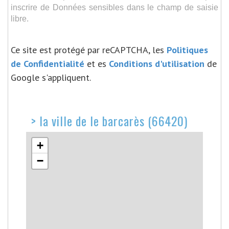
inscrire de Données sensibles dans le champ de saisie
libre.
Ce site est protégé par reCAPTCHA, les
Politiques
de Confidentialité
et es
Conditions d'utilisation
de
Google s'appliquent.
>
la ville de le barcarès (66420)
+
−