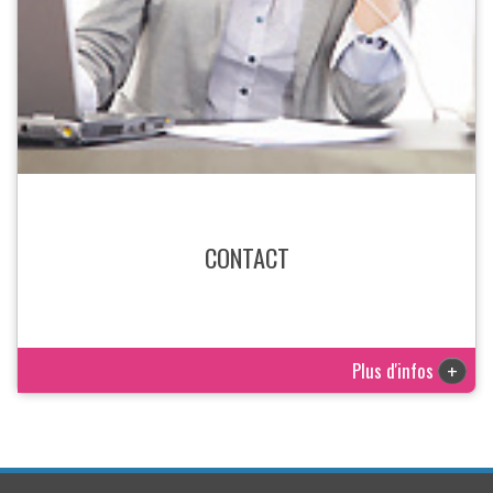
CONTACT
Plus d'infos
+