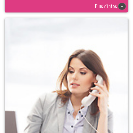
Plus d'infos
+