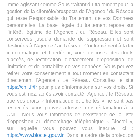
Immo agissant comme Sous-traitant du traitement pour la
gestion de la clientèle/prospects de l'Agence / du Réseau
qui reste Responsable du Traitement de vos Données
personnelles. La base légale du traitement repose sur
l'intérêt légitime de l'Agence / du Réseau. Elles sont
conservées jusqu'à demande de suppression et sont
destinées à l'Agence / au Réseau. Conformément à la loi
« informatique et libertés », vous disposez des droits
d’accès, de rectification, d’effacement, d’opposition, de
limitation et de portabilité de vos données. Vous pouvez
retirer votre consentement à tout moment en contactant
directement l’Agence / Le Réseau. Consultez le site
https://cnil.fr/fr
pour plus d’informations sur vos droits. Si
vous estimez, après avoir contacté l'Agence / le Réseau,
que vos droits « Informatique et Libertés » ne sont pas
respectés, vous pouvez adresser une réclamation à la
CNIL. Nous vous informons de l’existence de la liste
d'opposition au démarchage téléphonique « Bloctel »,
sur laquelle vous pouvez vous inscrire ici :
https://www.bloctel.gouv.fr
. Dans le cadre de la protection