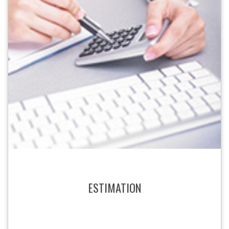
ESTIMATION