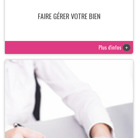
FAIRE GÉRER VOTRE BIEN
Plus d'infos
+