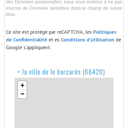
des Données personnelles, nous vous invitons à ne pas
inscrire de Données sensibles dans le champ de saisie
libre.
Ce site est protégé par reCAPTCHA, les
Politiques
de Confidentialité
et es
Conditions d'utilisation
de
Google s'appliquent.
>
la ville de le barcarès (66420)
+
−