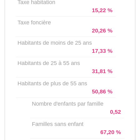
Taxe habitation
15,22 %
Taxe foncière
20,26 %
Habitants de moins de 25 ans
17,33 %
Habitants de 25 à 55 ans
31,81 %
Habitants de plus de 55 ans
50,86 %
Nombre d'enfants par famille
0,52
Familles sans enfant
67,20 %