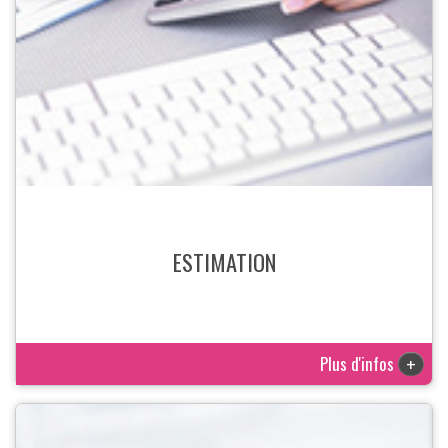
ESTIMATION
Plus d'infos
+