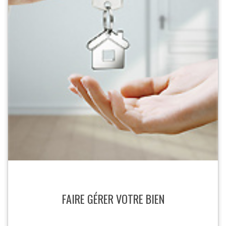
FAIRE GÉRER VOTRE BIEN