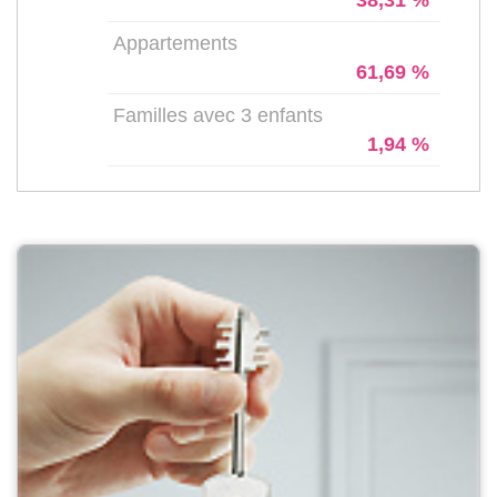
Appartements
61,69 %
Familles avec 3 enfants
1,94 %