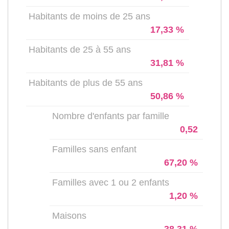
Habitants de moins de 25 ans
17,33 %
Habitants de 25 à 55 ans
31,81 %
Habitants de plus de 55 ans
50,86 %
Nombre d'enfants par famille
0,52
Familles sans enfant
67,20 %
Familles avec 1 ou 2 enfants
1,20 %
Maisons
38,31 %