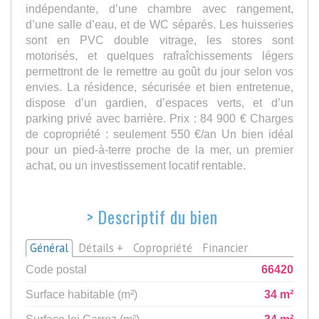
indépendante, d’une chambre avec rangement,
d’une salle d’eau, et de WC séparés. Les huisseries
sont en PVC double vitrage, les stores sont
motorisés, et quelques rafraîchissements légers
permettront de le remettre au goût du jour selon vos
envies. La résidence, sécurisée et bien entretenue,
dispose d’un gardien, d’espaces verts, et d’un
parking privé avec barrière. Prix : 84 900 € Charges
de copropriété : seulement 550 €/an Un bien idéal
pour un pied-à-terre proche de la mer, un premier
achat, ou un investissement locatif rentable.
>
Descriptif du bien
Général
Détails +
Copropriété
Financier
Code postal
66420
Surface habitable (m²)
34 m²