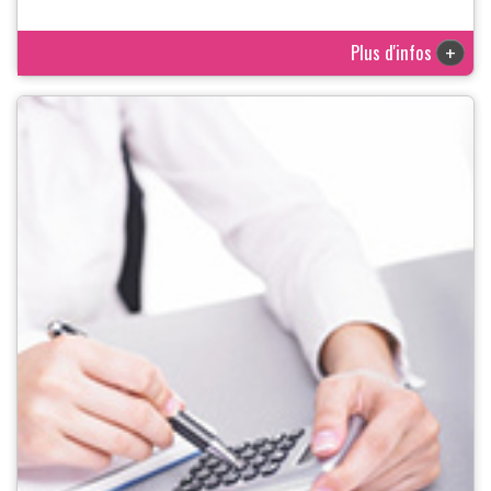
Plus d'infos
+