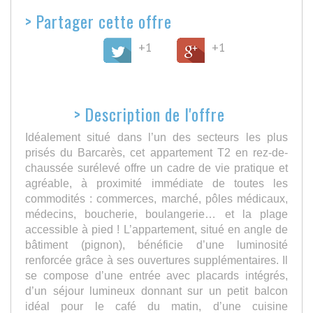
>
Partager cette offre
+1
+1
>
Description de l'offre
Idéalement situé dans l’un des secteurs les plus
prisés du Barcarès, cet appartement T2 en rez-de-
chaussée surélevé offre un cadre de vie pratique et
agréable, à proximité immédiate de toutes les
commodités : commerces, marché, pôles médicaux,
médecins, boucherie, boulangerie… et la plage
accessible à pied ! L’appartement, situé en angle de
bâtiment (pignon), bénéficie d’une luminosité
renforcée grâce à ses ouvertures supplémentaires. Il
se compose d’une entrée avec placards intégrés,
d’un séjour lumineux donnant sur un petit balcon
idéal pour le café du matin, d’une cuisine