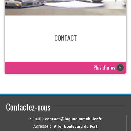
CONTACT
Plus d'infos
+
Contactez-nous
E-mail :
contact@laguneimmobilier.fr
Adresse :
9 Ter boulevard du Port