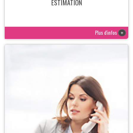
ESTIMATION
Plus d'infos
+