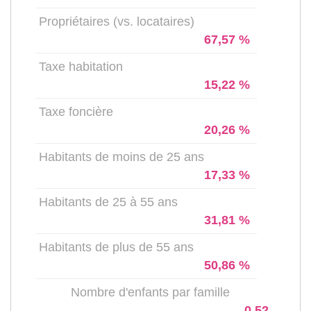
Propriétaires (vs. locataires)
67,57 %
Taxe habitation
15,22 %
Taxe foncière
20,26 %
Habitants de moins de 25 ans
17,33 %
Habitants de 25 à 55 ans
31,81 %
Habitants de plus de 55 ans
50,86 %
Nombre d'enfants par famille
0,52