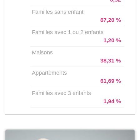
Familles sans enfant
67,20 %
Familles avec 1 ou 2 enfants
1,20 %
Maisons
38,31 %
Appartements
61,69 %
Familles avec 3 enfants
1,94 %