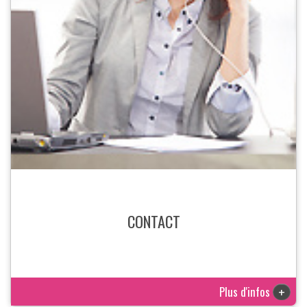
CONTACT
Plus d'infos
+