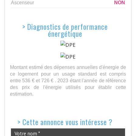
Ascenseur
NON
>
Diagnostics de performance
énergétique
Montant estimé des dépenses annuelles d'énergie de
ce logement pour un usage standard est compris
entre 536 € et 726 € . 2023 étant l'année de référence
des prix de l'énergie utilisés pour établir cette
estimation.
>
Cette annonce vous intéresse ?