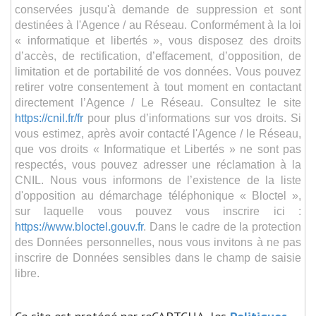
conservées jusqu'à demande de suppression et sont
destinées à l'Agence / au Réseau. Conformément à la loi
« informatique et libertés », vous disposez des droits
d’accès, de rectification, d’effacement, d’opposition, de
limitation et de portabilité de vos données. Vous pouvez
retirer votre consentement à tout moment en contactant
directement l’Agence / Le Réseau. Consultez le site
https://cnil.fr/fr
pour plus d’informations sur vos droits. Si
vous estimez, après avoir contacté l'Agence / le Réseau,
que vos droits « Informatique et Libertés » ne sont pas
respectés, vous pouvez adresser une réclamation à la
CNIL. Nous vous informons de l’existence de la liste
d'opposition au démarchage téléphonique « Bloctel »,
sur laquelle vous pouvez vous inscrire ici :
https://www.bloctel.gouv.fr
. Dans le cadre de la protection
des Données personnelles, nous vous invitons à ne pas
inscrire de Données sensibles dans le champ de saisie
libre.