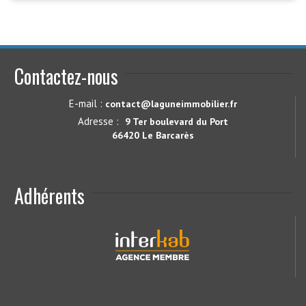
Contactez-nous
E-mail :
contact@laguneimmobilier.fr
Adresse :
9 Ter boulevard du Port
66420 Le Barcarès
Adhérents