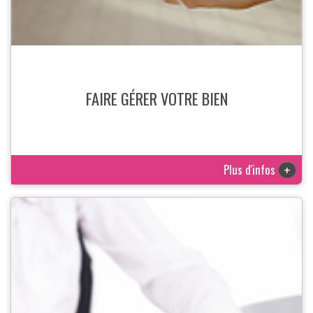
FAIRE GÉRER VOTRE BIEN
Plus d'infos
+