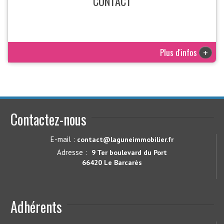
CONTACT
Plus d'infos
+
Contactez-nous
E-mail :
contact@laguneimmobilier.fr
Adresse :
9 Ter boulevard du Port
66420 Le Barcarès
Adhérents