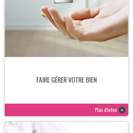
FAIRE GÉRER VOTRE BIEN
Plus d'infos
+