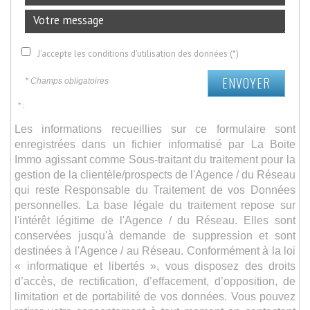
J'accepte les conditions d'utilisation des données (*)
ENVOYER
* Champs obligatoires
* :
Les informations recueillies sur ce formulaire sont
enregistrées dans un fichier informatisé par La Boite
Immo agissant comme Sous-traitant du traitement pour la
gestion de la clientèle/prospects de l'Agence / du Réseau
qui reste Responsable du Traitement de vos Données
personnelles. La base légale du traitement repose sur
l'intérêt légitime de l'Agence / du Réseau. Elles sont
conservées jusqu'à demande de suppression et sont
destinées à l'Agence / au Réseau. Conformément à la loi
« informatique et libertés », vous disposez des droits
d’accès, de rectification, d’effacement, d’opposition, de
limitation et de portabilité de vos données. Vous pouvez