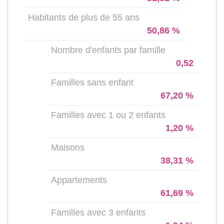
Habitants de plus de 55 ans
50,86 %
Nombre d'enfants par famille
0,52
Familles sans enfant
67,20 %
Familles avec 1 ou 2 enfants
1,20 %
Maisons
38,31 %
Appartements
61,69 %
Familles avec 3 enfants