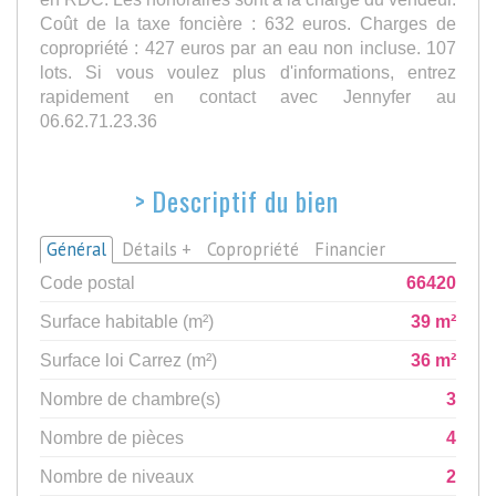
Coût de la taxe foncière : 632 euros. Charges de
copropriété : 427 euros par an eau non incluse. 107
lots. Si vous voulez plus d'informations, entrez
rapidement en contact avec Jennyfer au
06.62.71.23.36
>
Descriptif du bien
Général
Détails +
Copropriété
Financier
Code postal
66420
Surface habitable (m²)
39 m²
Surface loi Carrez (m²)
36 m²
Nombre de chambre(s)
3
Nombre de pièces
4
Nombre de niveaux
2