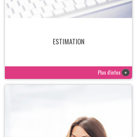
ESTIMATION
Plus d'infos
+