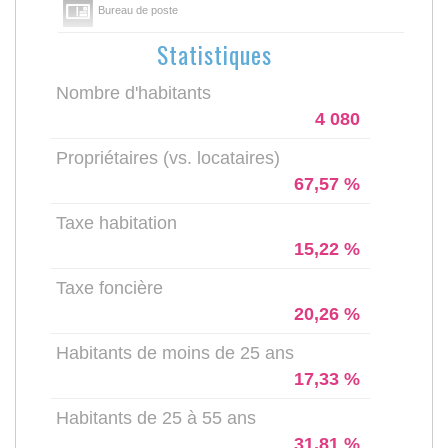
Bureau de poste
Statistiques
Nombre d'habitants
4 080
Propriétaires (vs. locataires)
67,57 %
Taxe habitation
15,22 %
Taxe foncière
20,26 %
Habitants de moins de 25 ans
17,33 %
Habitants de 25 à 55 ans
31,81 %