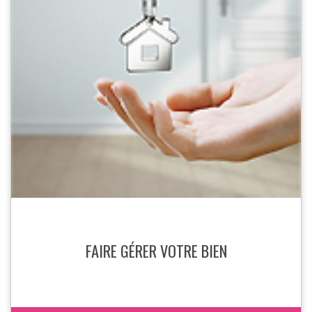
FAIRE GÉRER VOTRE BIEN