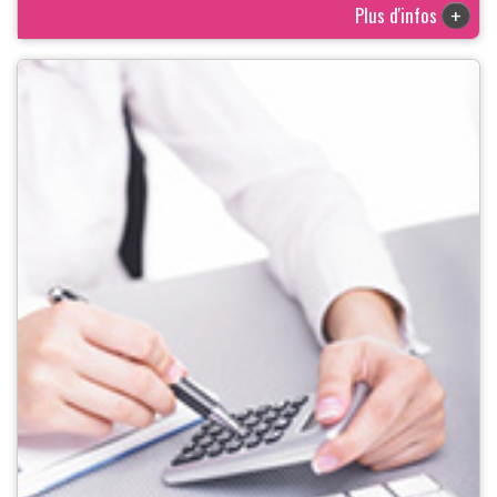
Plus d'infos
+