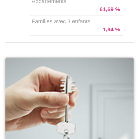
Appartements
61,69 %
Familles avec 3 enfants
1,94 %