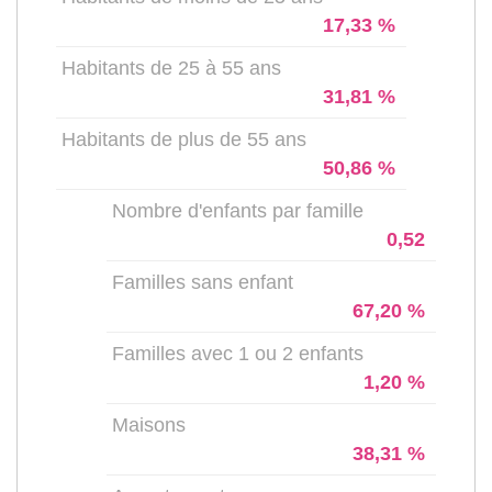
17,33 %
Habitants de 25 à 55 ans
31,81 %
Habitants de plus de 55 ans
50,86 %
Nombre d'enfants par famille
0,52
Familles sans enfant
67,20 %
Familles avec 1 ou 2 enfants
1,20 %
Maisons
38,31 %