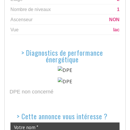
Nombre de niveaux
1
Ascenseur
NON
Vue
lac
>
Diagnostics de performance
énergétique
DPE non concerné
>
Cette annonce vous intéresse ?