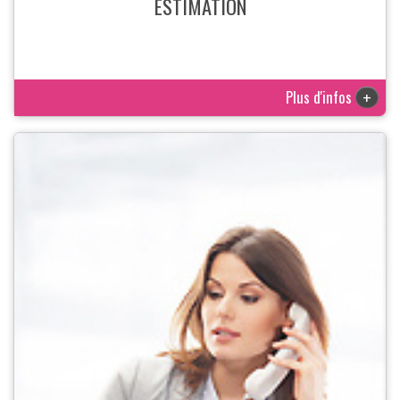
ESTIMATION
Plus d'infos
+