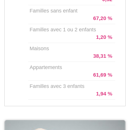
Familles sans enfant
67,20 %
Familles avec 1 ou 2 enfants
1,20 %
Maisons
38,31 %
Appartements
61,69 %
Familles avec 3 enfants
1,94 %