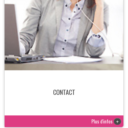
CONTACT
Plus d'infos
+