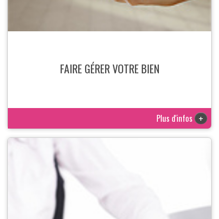
FAIRE GÉRER VOTRE BIEN
Plus d'infos
+