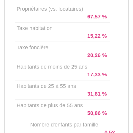
Propriétaires (vs. locataires)
67,57 %
Taxe habitation
15,22 %
Taxe foncière
20,26 %
Habitants de moins de 25 ans
17,33 %
Habitants de 25 à 55 ans
31,81 %
Habitants de plus de 55 ans
50,86 %
Nombre d'enfants par famille
0,52