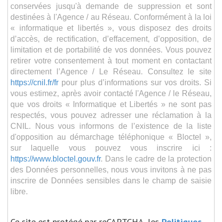
conservées jusqu'à demande de suppression et sont
destinées à l'Agence / au Réseau. Conformément à la loi
« informatique et libertés », vous disposez des droits
d’accès, de rectification, d’effacement, d’opposition, de
limitation et de portabilité de vos données. Vous pouvez
retirer votre consentement à tout moment en contactant
directement l’Agence / Le Réseau. Consultez le site
https://cnil.fr/fr
pour plus d’informations sur vos droits. Si
vous estimez, après avoir contacté l'Agence / le Réseau,
que vos droits « Informatique et Libertés » ne sont pas
respectés, vous pouvez adresser une réclamation à la
CNIL. Nous vous informons de l’existence de la liste
d'opposition au démarchage téléphonique « Bloctel »,
sur laquelle vous pouvez vous inscrire ici :
https://www.bloctel.gouv.fr
. Dans le cadre de la protection
des Données personnelles, nous vous invitons à ne pas
inscrire de Données sensibles dans le champ de saisie
libre.
Ce site est protégé par reCAPTCHA, les
Politiques