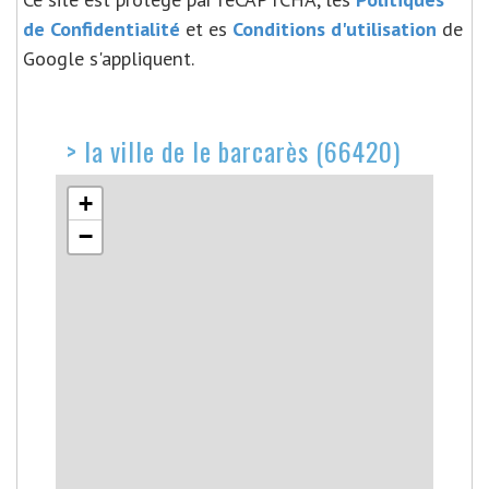
de Confidentialité
et es
Conditions d'utilisation
de
Google s'appliquent.
>
la ville de le barcarès (66420)
+
−