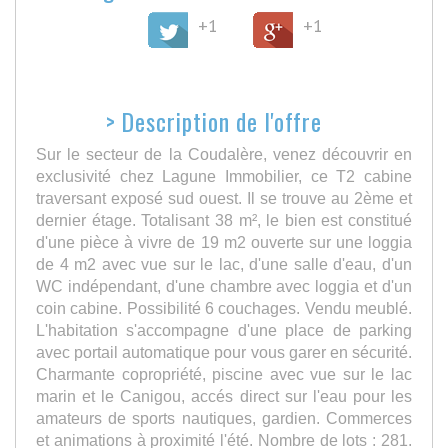
+1
+1
>
Description de l'offre
Sur le secteur de la Coudalère, venez découvrir en
exclusivité chez Lagune Immobilier, ce T2 cabine
traversant exposé sud ouest. Il se trouve au 2ème et
dernier étage. Totalisant 38 m², le bien est constitué
d'une pièce à vivre de 19 m2 ouverte sur une loggia
de 4 m2 avec vue sur le lac, d'une salle d'eau, d'un
WC indépendant, d'une chambre avec loggia et d'un
coin cabine. Possibilité 6 couchages. Vendu meublé.
L'habitation s'accompagne d'une place de parking
avec portail automatique pour vous garer en sécurité.
Charmante copropriété, piscine avec vue sur le lac
marin et le Canigou, accés direct sur l'eau pour les
amateurs de sports nautiques, gardien. Commerces
et animations à proximité l'été. Nombre de lots : 281.