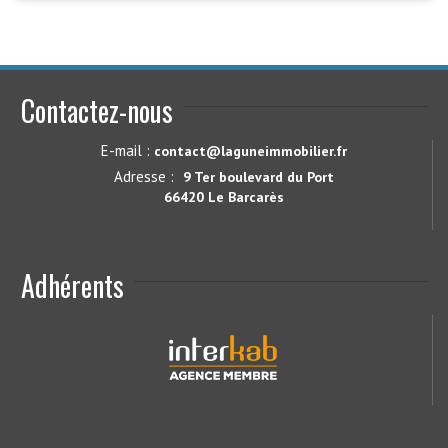
Contactez-nous
E-mail :
contact@laguneimmobilier.fr
Adresse :
9 Ter boulevard du Port
66420 Le Barcarès
Adhérents