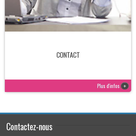
CONTACT
Plus d'infos
+
Contactez-nous