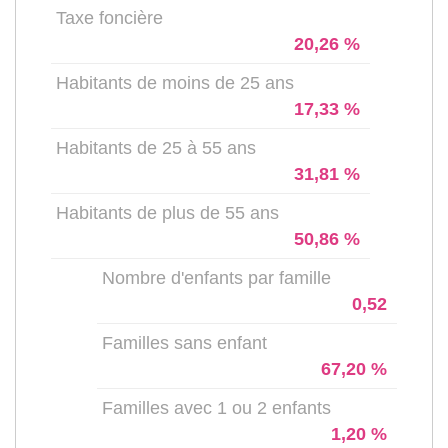
Taxe foncière
20,26 %
Habitants de moins de 25 ans
17,33 %
Habitants de 25 à 55 ans
31,81 %
Habitants de plus de 55 ans
50,86 %
Nombre d'enfants par famille
0,52
Familles sans enfant
67,20 %
Familles avec 1 ou 2 enfants
1,20 %