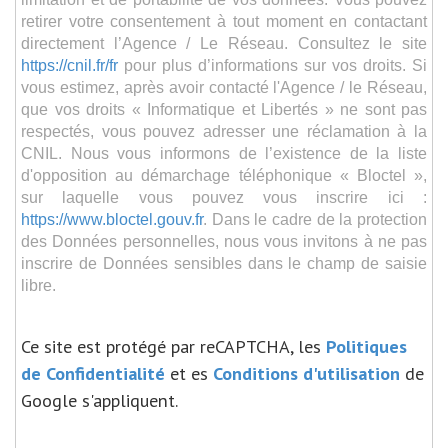
retirer votre consentement à tout moment en contactant
directement l’Agence / Le Réseau. Consultez le site
https://cnil.fr/fr
pour plus d’informations sur vos droits. Si
vous estimez, après avoir contacté l'Agence / le Réseau,
que vos droits « Informatique et Libertés » ne sont pas
respectés, vous pouvez adresser une réclamation à la
CNIL. Nous vous informons de l’existence de la liste
d'opposition au démarchage téléphonique « Bloctel »,
sur laquelle vous pouvez vous inscrire ici :
https://www.bloctel.gouv.fr
. Dans le cadre de la protection
des Données personnelles, nous vous invitons à ne pas
inscrire de Données sensibles dans le champ de saisie
libre.
Ce site est protégé par reCAPTCHA, les
Politiques
de Confidentialité
et es
Conditions d'utilisation
de
Google s'appliquent.