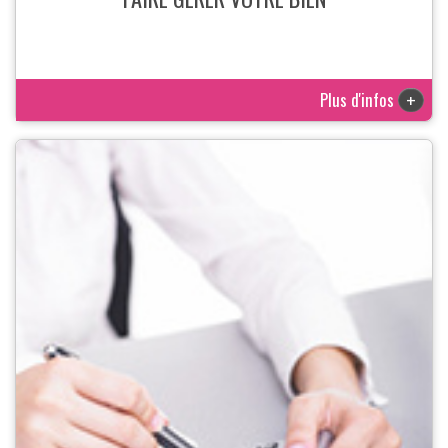
Plus d'infos
+