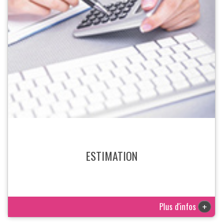
ESTIMATION
Plus d'infos
+