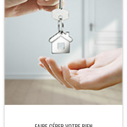
FAIRE GÉRER VOTRE BIEN