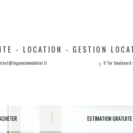
NTE - LOCATION - GESTION LOCA
ntact@laguneimmobilier.fr
9 Ter boulevard
ACHETER
ESTIMATION GRATUITE