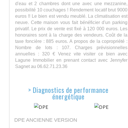
d'eau et 2 chambres dont une avec une mezzanine,
possibilité 10 couchages ! Rendement locatif brut 9000
euros !! Le bien est vendu meublé. La climatisation est
neuve. Cette maison vous fait bénéficier d'un parking
privatif. Le prix de vente est fixé à 120 000 euros. Les
honoraires sont à la charge des vendeurs. Coût de la
taxe foncière : 885 euros. A propos de la copropriété :
Nombre de lots : 107. Charges prévisionnelles
annuelles : 320 € Venez vite visiter ce bien avec
Lagune Immobilier en prenant contact avec Jennyfer
Sagnet au 06.62.71.23.36
>
Diagnostics de performance
énergétique
DPE ANCIENNE VERSION