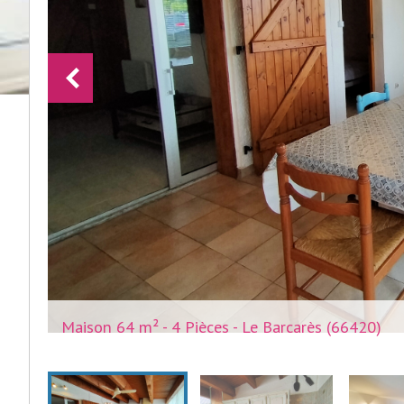
Maison 64 m² - 4 Pièces - Le Barcarès (66420)