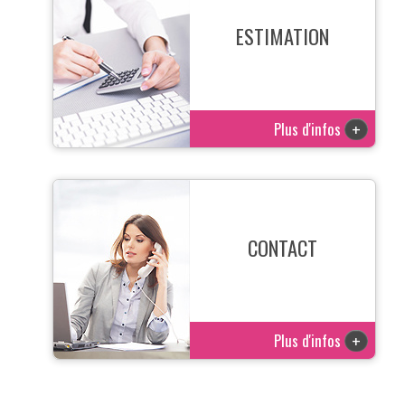
ESTIMATION
Plus d'infos
+
CONTACT
Plus d'infos
+