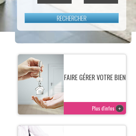
RECHERCHER
FAIRE GÉRER VOTRE BIEN
Plus d'infos
+