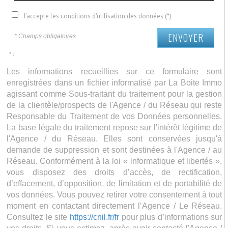
J'accepte les conditions d'utilisation des données (*)
ENVOYER
* Champs obligatoires
* :
Les informations recueillies sur ce formulaire sont
enregistrées dans un fichier informatisé par La Boite Immo
agissant comme Sous-traitant du traitement pour la gestion
de la clientèle/prospects de l'Agence / du Réseau qui reste
Responsable du Traitement de vos Données personnelles.
La base légale du traitement repose sur l'intérêt légitime de
l'Agence / du Réseau. Elles sont conservées jusqu'à
demande de suppression et sont destinées à l'Agence / au
Réseau. Conformément à la loi « informatique et libertés »,
vous disposez des droits d’accès, de rectification,
d’effacement, d’opposition, de limitation et de portabilité de
vos données. Vous pouvez retirer votre consentement à tout
moment en contactant directement l’Agence / Le Réseau.
Consultez le site
https://cnil.fr/fr
pour plus d’informations sur