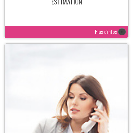
ESTIMATION
Plus d'infos
+