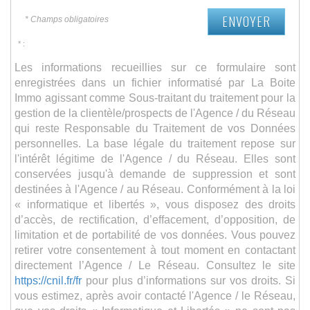
ENVOYER
* Champs obligatoires
* :
Les informations recueillies sur ce formulaire sont
enregistrées dans un fichier informatisé par La Boite
Immo agissant comme Sous-traitant du traitement pour la
gestion de la clientèle/prospects de l'Agence / du Réseau
qui reste Responsable du Traitement de vos Données
personnelles. La base légale du traitement repose sur
l'intérêt légitime de l'Agence / du Réseau. Elles sont
conservées jusqu'à demande de suppression et sont
destinées à l'Agence / au Réseau. Conformément à la loi
« informatique et libertés », vous disposez des droits
d’accès, de rectification, d’effacement, d’opposition, de
limitation et de portabilité de vos données. Vous pouvez
retirer votre consentement à tout moment en contactant
directement l’Agence / Le Réseau. Consultez le site
https://cnil.fr/fr
pour plus d’informations sur vos droits. Si
vous estimez, après avoir contacté l'Agence / le Réseau,