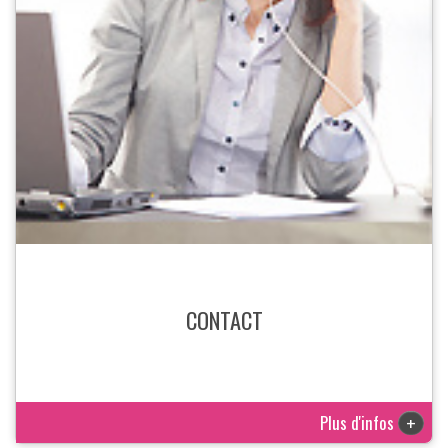
CONTACT
Plus d'infos
+