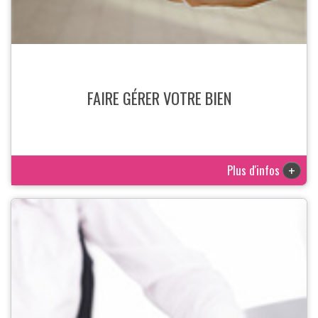
FAIRE GÉRER VOTRE BIEN
Plus d'infos
+