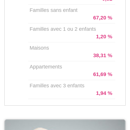
Familles sans enfant
67,20 %
Familles avec 1 ou 2 enfants
1,20 %
Maisons
38,31 %
Appartements
61,69 %
Familles avec 3 enfants
1,94 %