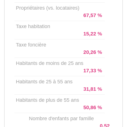
Propriétaires (vs. locataires)
67,57 %
Taxe habitation
15,22 %
Taxe foncière
20,26 %
Habitants de moins de 25 ans
17,33 %
Habitants de 25 à 55 ans
31,81 %
Habitants de plus de 55 ans
50,86 %
Nombre d'enfants par famille
0,52