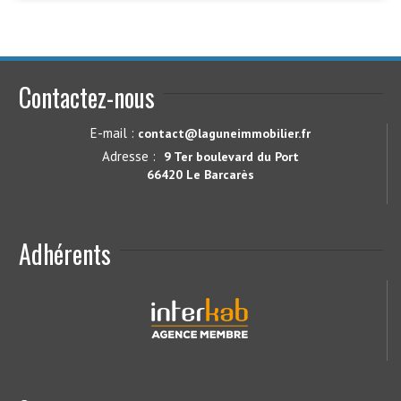
Contactez-nous
E-mail :
contact@laguneimmobilier.fr
Adresse :
9 Ter boulevard du Port
66420 Le Barcarès
Adhérents