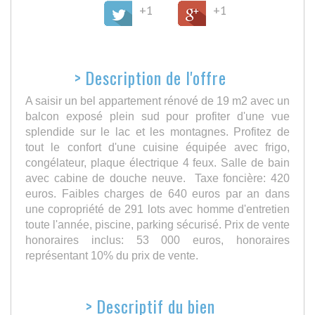
+1
+1
>
Description de l'offre
A saisir un bel appartement rénové de 19 m2 avec un
balcon exposé plein sud pour profiter d'une vue
splendide sur le lac et les montagnes. Profitez de
tout le confort d'une cuisine équipée avec frigo,
congélateur, plaque électrique 4 feux. Salle de bain
avec cabine de douche neuve. Taxe foncière: 420
euros. Faibles charges de 640 euros par an dans
une copropriété de 291 lots avec homme d'entretien
toute l'année, piscine, parking sécurisé. Prix de vente
honoraires inclus: 53 000 euros, honoraires
représentant 10% du prix de vente.
>
Descriptif du bien