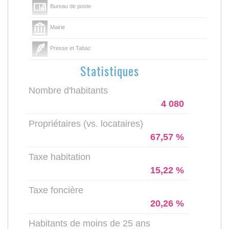
Bureau de poste
Mairie
Presse et Tabac
Statistiques
Nombre d'habitants
4 080
Propriétaires (vs. locataires)
67,57 %
Taxe habitation
15,22 %
Taxe foncière
20,26 %
Habitants de moins de 25 ans