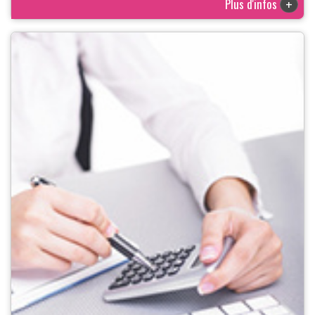
Plus d'infos
+