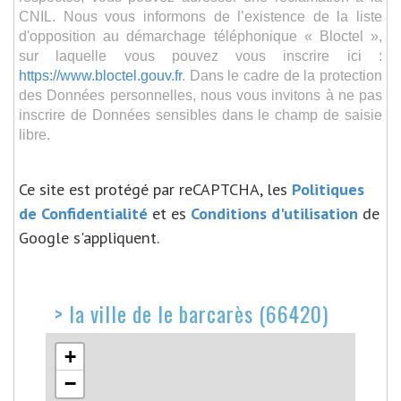
CNIL. Nous vous informons de l’existence de la liste
d'opposition au démarchage téléphonique « Bloctel »,
sur laquelle vous pouvez vous inscrire ici :
https://www.bloctel.gouv.fr
. Dans le cadre de la protection
des Données personnelles, nous vous invitons à ne pas
inscrire de Données sensibles dans le champ de saisie
libre.
Ce site est protégé par reCAPTCHA, les
Politiques
de Confidentialité
et es
Conditions d'utilisation
de
Google s'appliquent.
>
la ville de le barcarès (66420)
+
−