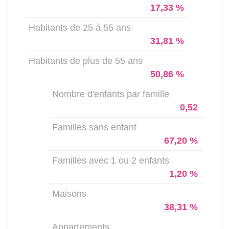
17,33 %
Habitants de 25 à 55 ans
31,81 %
Habitants de plus de 55 ans
50,86 %
Nombre d'enfants par famille
0,52
Familles sans enfant
67,20 %
Familles avec 1 ou 2 enfants
1,20 %
Maisons
38,31 %
Appartements