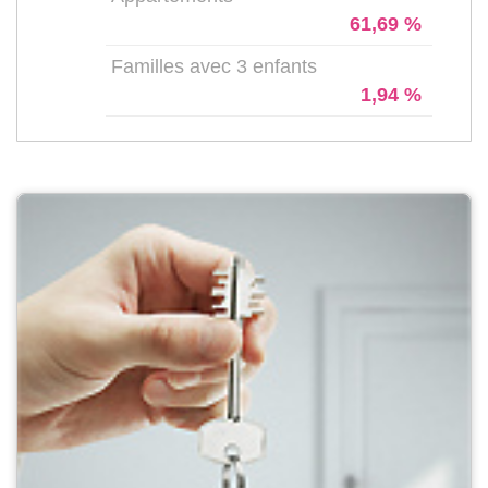
61,69 %
Familles avec 3 enfants
1,94 %