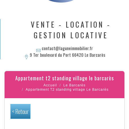
VENTE - LOCATION -
GESTION LOCATIVE
contact@laguneimmobilier.fr
9 Ter boulevard du Port 66420 Le Barcarès
appartement t2 standing village le barcarès
Accueil
Le Barcarès
Appartement T2 standing village Le Barcarès
< Retour