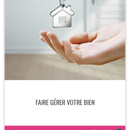
FAIRE GÉRER VOTRE BIEN