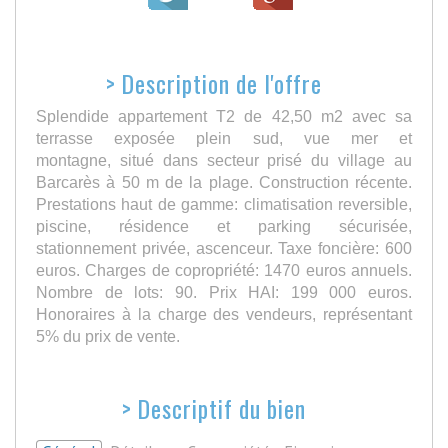
>
Description de l'offre
Splendide appartement T2 de 42,50 m2 avec sa
terrasse exposée plein sud, vue mer et
montagne, situé dans secteur prisé du village au
Barcarès à 50 m de la plage. Construction récente.
Prestations haut de gamme: climatisation reversible,
piscine, résidence et parking sécurisée,
stationnement privée, ascenceur. Taxe foncière: 600
euros. Charges de copropriété: 1470 euros annuels.
Nombre de lots: 90. Prix HAI: 199 000 euros.
Honoraires à la charge des vendeurs, représentant
5% du prix de vente.
>
Descriptif du bien