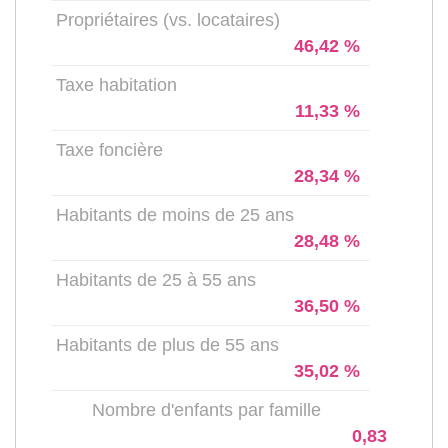
Propriétaires (vs. locataires)
46,42 %
Taxe habitation
11,33 %
Taxe foncière
28,34 %
Habitants de moins de 25 ans
28,48 %
Habitants de 25 à 55 ans
36,50 %
Habitants de plus de 55 ans
35,02 %
Nombre d'enfants par famille
0,83