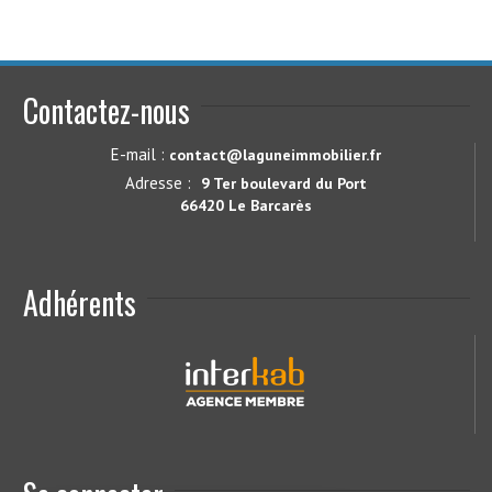
Contactez-nous
E-mail :
contact@laguneimmobilier.fr
Adresse :
9 Ter boulevard du Port
66420 Le Barcarès
Adhérents