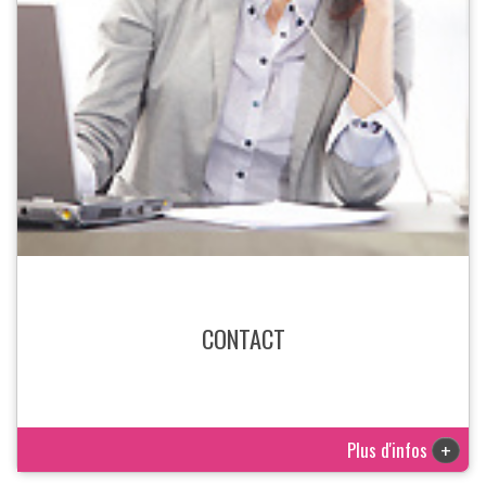
CONTACT
Plus d'infos
+