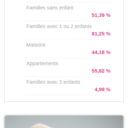
Familles sans enfant
51,39 %
Familles avec 1 ou 2 enfants
81,25 %
Maisons
44,18 %
Appartements
55,82 %
Familles avec 3 enfants
4,99 %