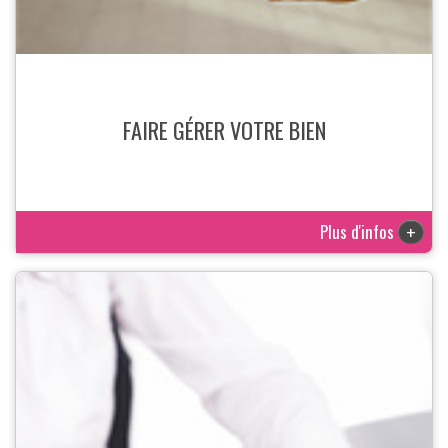
FAIRE GÉRER VOTRE BIEN
Plus d'infos
+