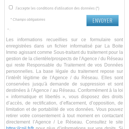
J'accepte les conditions d'utilisation des données (*)
ENVOYER
* Champs obligatoires
* :
Les informations recueillies sur ce formulaire sont
enregistrées dans un fichier informatisé par La Boite
Immo agissant comme Sous-traitant du traitement pour la
gestion de la clientèle/prospects de l'Agence / du Réseau
qui reste Responsable du Traitement de vos Données
personnelles. La base légale du traitement repose sur
l'intérêt légitime de l'Agence / du Réseau. Elles sont
conservées jusqu'à demande de suppression et sont
destinées à l'Agence / au Réseau. Conformément à la loi
« informatique et libertés », vous disposez des droits
d’accès, de rectification, d’effacement, d’opposition, de
limitation et de portabilité de vos données. Vous pouvez
retirer votre consentement à tout moment en contactant
directement l’Agence / Le Réseau. Consultez le site
https://cnil.fr/fr
pour plus d’informations sur vos droits. Si