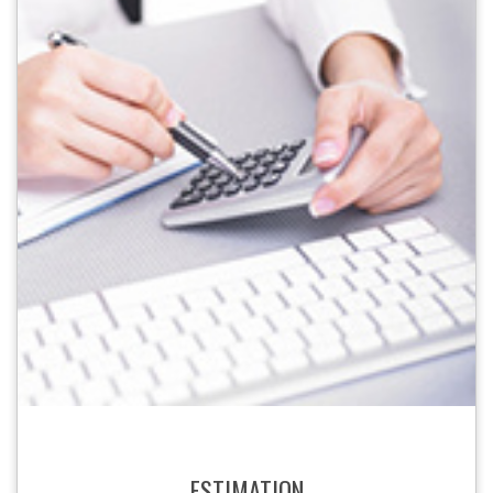
ESTIMATION