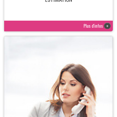
Plus d'infos
+