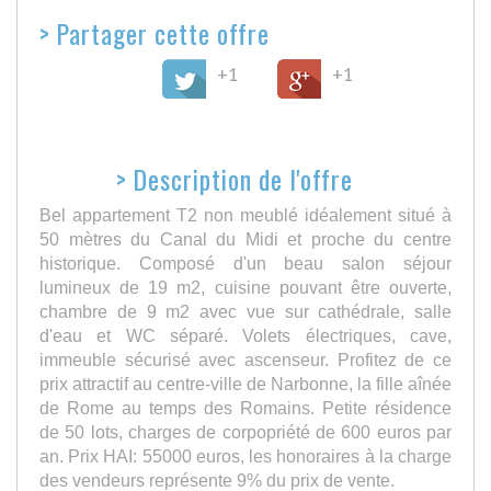
>
Partager cette offre
+1
+1
>
Description de l'offre
Bel appartement T2 non meublé idéalement situé à
50 mètres du Canal du Midi et proche du centre
historique. Composé d'un beau salon séjour
lumineux de 19 m2, cuisine pouvant être ouverte,
chambre de 9 m2 avec vue sur cathédrale, salle
d'eau et WC séparé. Volets électriques, cave,
immeuble sécurisé avec ascenseur. Profitez de ce
prix attractif au centre-ville de Narbonne, la fille aînée
de Rome au temps des Romains. Petite résidence
de 50 lots, charges de corpopriété de 600 euros par
an. Prix HAI: 55000 euros, les honoraires à la charge
des vendeurs représente 9% du prix de vente.