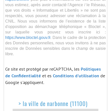
vous estimez, après avoir contacté l'Agence / le Réseau,
que vos droits « Informatique et Libertés » ne sont pas
respectés, vous pouvez adresser une réclamation à la
CNIL. Nous vous informons de l’existence de la liste
d'opposition au démarchage téléphonique « Bloctel »,
sur laquelle vous pouvez vous inscrire ici :
https://www.bloctel.gouv.fr
. Dans le cadre de la protection
des Données personnelles, nous vous invitons à ne pas
inscrire de Données sensibles dans le champ de saisie
libre.
Ce site est protégé par reCAPTCHA, les
Politiques
de Confidentialité
et es
Conditions d'utilisation
de
Google s'appliquent.
>
la ville de narbonne (11100)